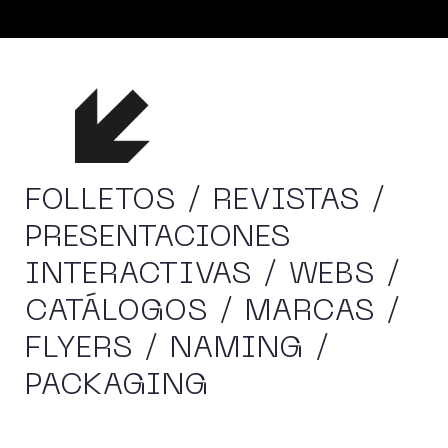
FOLLETOS / REVISTAS /
PRESENTACIONES
INTERACTIVAS / WEBS /
CATÁLOGOS / MARCAS /
FLYERS / NAMING /
PACKAGING