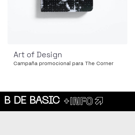
Art of Design
Campaña promocional para The Corner
B DE BASIC