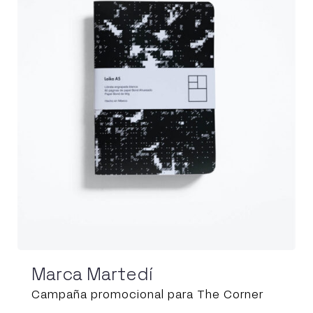
Marca Martedí
Campaña promocional para The Corner