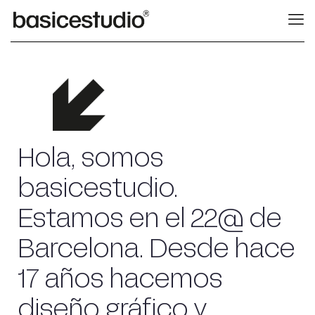
Hola, somos
basicestudio.
Estamos en el 22@ de
Barcelona. Desde hace
17 años hacemos
diseño gráfico y