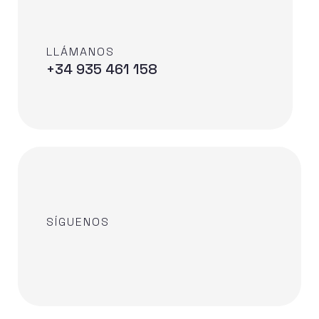
LLÁMANOS
+34 935 461 158
SÍGUENOS