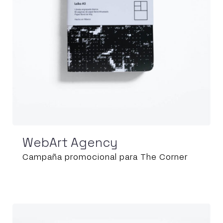
WebArt Agency
Campaña promocional para The Corner