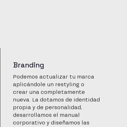
Branding
Podemos actualizar tu marca
aplicándole un restyling o
crear una completamente
nueva. La dotamos de identidad
propia y de personalidad,
desarrollamos el manual
corporativo y diseñamos las