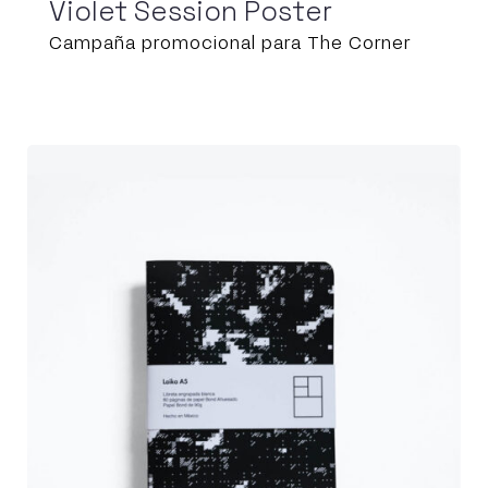
Violet Session Poster
Campaña promocional para The Corner