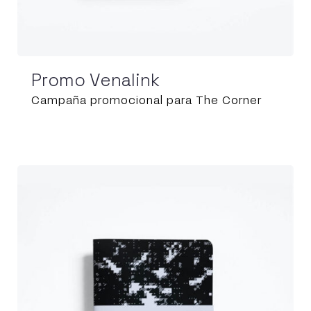
Promo Venalink
Campaña promocional para The Corner