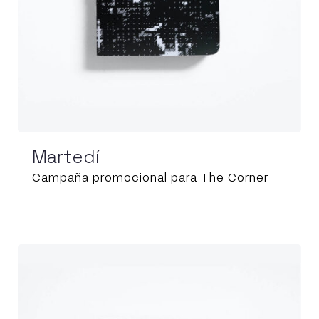
Martedí
Campaña promocional para The Corner