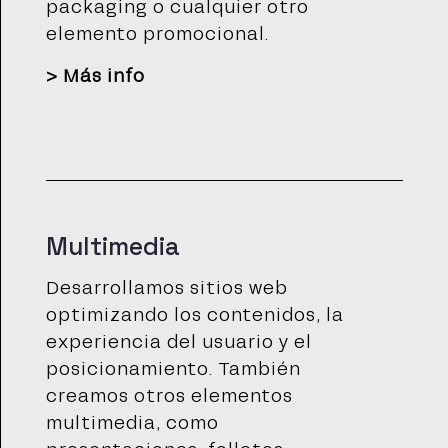
packaging o cualquier otro
elemento promocional.
>
Más info
Multimedia
Desarrollamos sitios web
optimizando los contenidos, la
experiencia del usuario y el
posicionamiento. También
creamos otros elementos
multimedia, como