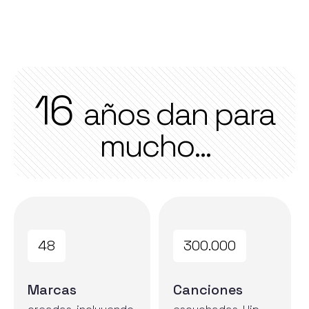
16
años dan para
mucho...
48
300.000
Marcas
Canciones