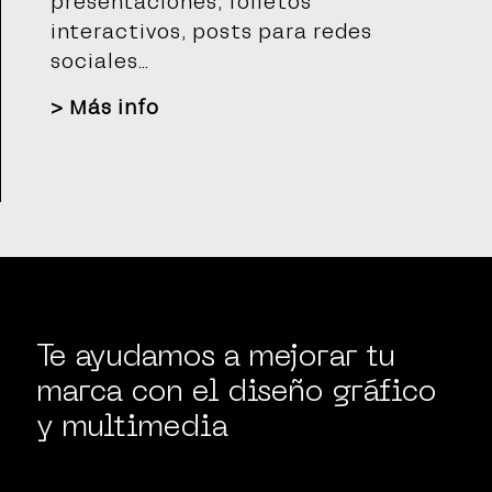
presentaciones, folletos
interactivos, posts para redes
sociales…
>
Más info
Te ayudamos a mejorar tu
marca con el diseño gráfico
y multimedia