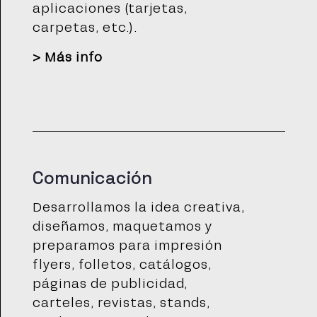
aplicaciones (tarjetas,
carpetas, etc.).
>
Más info
Comunicación
Desarrollamos la idea creativa,
diseñamos, maquetamos y
preparamos para impresión
flyers, folletos, catálogos,
páginas de publicidad,
carteles, revistas, stands,